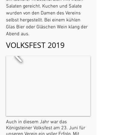
Salaten gereicht. Kuchen und Salate
wurden von den Damen des Vereins
selbst hergestellt. Bei einem kühlen
Glas Bier oder Gläschen Wein klang der
Abend aus.
VOLKSFEST 2019
Auch in diesem Jahr war das
Königsteiner Volksfest am 23. Juni für
unseren Verein ein voller Erfolg. Mit