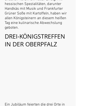
hessischen Spezialitäten, darunter
Handkäs mit Musik und Frankfurter
Grüner Soße mit Kartoffeln, haben wir
allen Königsteinern an diesem heißen
Tag eine kulinarische Abwechslung
geboten.
DREI-KÖNIGSTREFFEN
IN DER OBERPFALZ
Ein Jubiläum feierten die drei Orte in