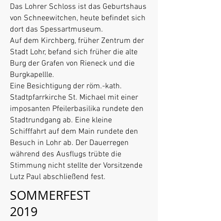
Das Lohrer Schloss ist das Geburtshaus
von Schneewitchen, heute befindet sich
dort das Spessartmuseum.
Auf dem Kirchberg, früher Zentrum der
Stadt Lohr, befand sich früher die alte
Burg der Grafen von Rieneck und die
Burgkapellle.
Eine Besichtigung der röm.-kath.
Stadtpfarrkirche St. Michael mit einer
imposanten Pfeilerbasilika rundete den
Stadtrundgang ab. Eine kleine
Schifffahrt auf dem Main rundete den
Besuch in Lohr ab. Der Dauerregen
während des Ausflugs trübte die
Stimmung nicht stellte der Vorsitzende
Lutz Paul abschließend fest.
SOMMERFEST
2019