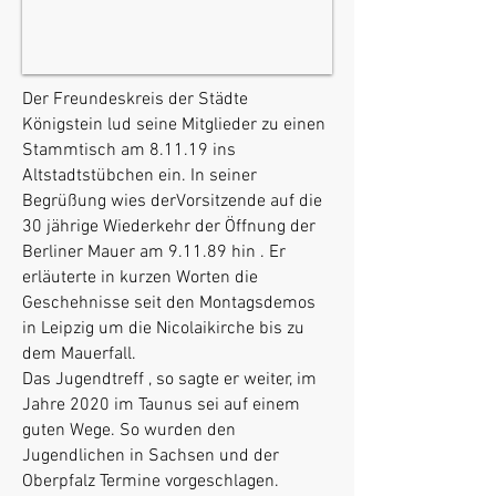
Der Freundeskreis der Städte
Königstein lud seine Mitglieder zu einen
Stammtisch am 8.11.19 ins
Altstadtstübchen ein. In seiner
Begrüßung wies derVorsitzende auf die
30 jährige Wiederkehr der Öffnung der
Berliner Mauer am 9.11.89 hin . Er
erläuterte in kurzen Worten die
Geschehnisse seit den Montagsdemos
in Leipzig um die Nicolaikirche bis zu
dem Mauerfall.
Das Jugendtreff , so sagte er weiter, im
Jahre 2020 im Taunus sei auf einem
guten Wege. So wurden den
Jugendlichen in Sachsen und der
Oberpfalz Termine vorgeschlagen.