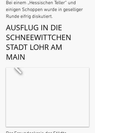
Bei einem „Hessischen Teller“ und
einigen Schoppen wurde in geselliger
Runde eifrig diskutiert.
AUSFLUG IN DIE
SCHNEEWITTCHEN
STADT LOHR AM
MAIN