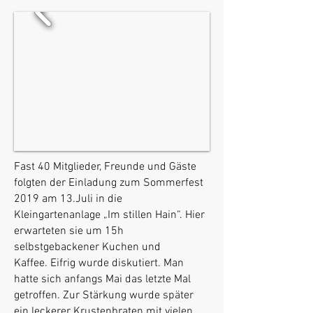
Fast 40 Mitglieder, Freunde und Gäste
folgten der Einladung zum Sommerfest
2019 am 13.Juli in die
Kleingartenanlage „Im stillen Hain“. Hier
erwarteten sie um 15h
selbstgebackener Kuchen und
Kaffee. Eifrig wurde diskutiert. Man
hatte sich anfangs Mai das letzte Mal
getroffen. Zur Stärkung wurde später
ein leckerer Krustenbraten mit vielen